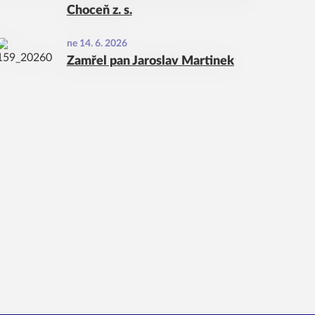
Choceň z. s.
ne 14. 6. 2026
Zamřel pan Jaroslav Martinek