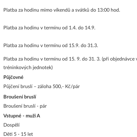
Platba za hodinu mimo víkendů a svátků do 13:00 hod.
Platba za hodinu v termínu od 1.4. do 14.9.
Platba za hodinu v termínu od 15.9. do 31.3.
Platba za hodinu v termínu od 15. 9. do 31. 3. (při objednávce 
tréninkových jednotek)
Půjčovné
Půjčení bruslí – záloha 500,- Kč/pár
Broušení bruslí
Broušení bruslí - pár
Vstupné - muži A
Dospělí
Děti 5 - 15 let