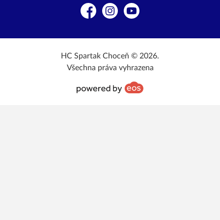
Facebook
Instagram
YouTube
HC Spartak Choceň © 2026.
Všechna práva vyhrazena