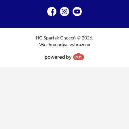
Facebook
Instagram
YouTube
HC Spartak Choceň © 2026.
Všechna práva vyhrazena