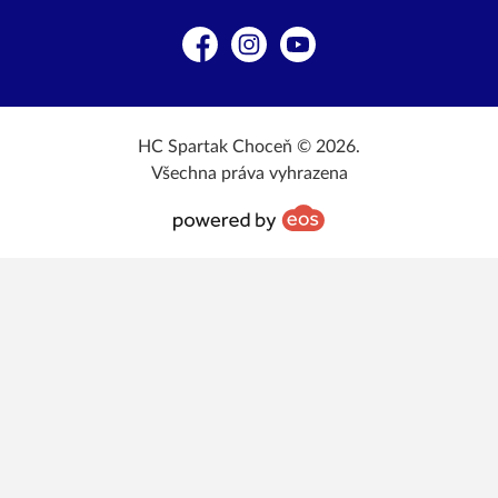
Facebook
Instagram
YouTube
HC Spartak Choceň © 2026.
Všechna práva vyhrazena