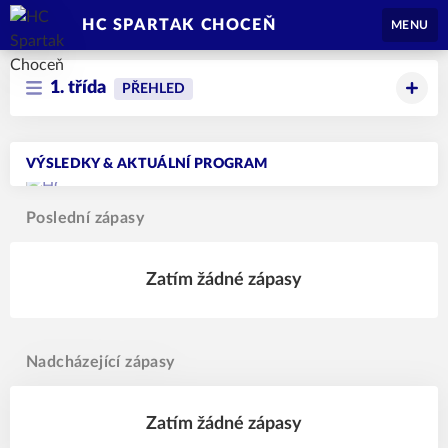
HC SPARTAK CHOCEŇ
MENU
1. třída
PŘEHLED
VÝSLEDKY & AKTUÁLNÍ PROGRAM
Poslední zápasy
Zatím žádné zápasy
Nadcházející zápasy
Zatím žádné zápasy