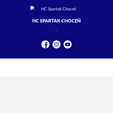
HC SPARTAK CHOCEŇ
.
Facebook
Instagram
YouTube