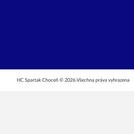
HC Spartak Choceň © 2026.
Všechna práva vyhrazena