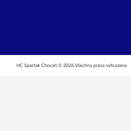
HC Spartak Choceň © 2026.
Všechna práva vyhrazena