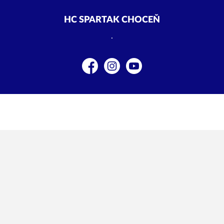
HC SPARTAK CHOCEŇ
.
Facebook
Instagram
YouTube